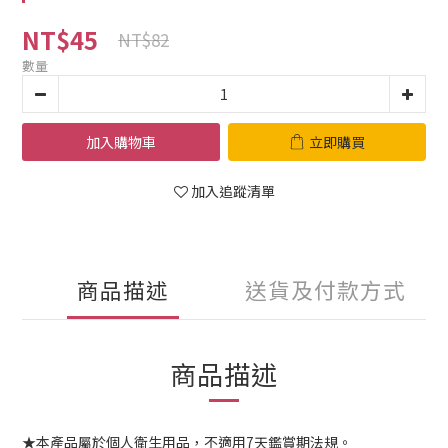
NT$45
NT$82
數量
加入購物車
立即購買
加入追蹤清單
商品描述
送貨及付款方式
商品描述
★本產品屬於個人衛生用品，不適用7天鑑賞期法規。