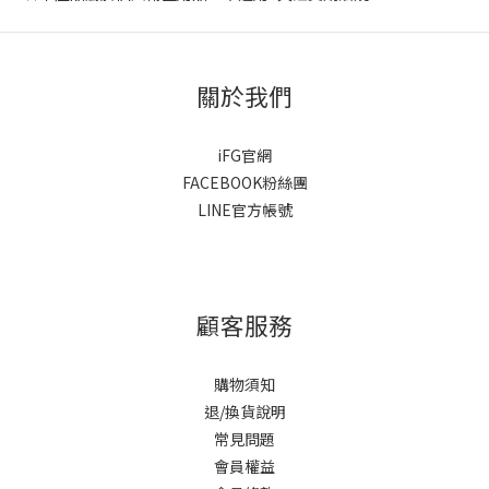
關於我們
iFG官網
FACEBOOK粉絲團
LINE官方帳號
顧客服務
購物須知
退/換貨說明
常見問題
會員權益