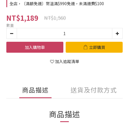
全店，〔滿額免運〕常溫滿$990免運，未滿運費$100
NT$1,189
NT$1,560
數量
加入購物車
立即購買
加入追蹤清單
商品描述
送貨及付款方式
商品描述