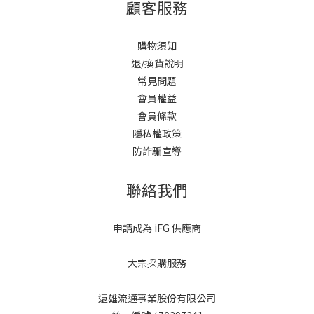
顧客服務
購物須知
退/換貨說明
常見問題
會員權益
會員條款
隱私權政策
防詐騙宣導
聯絡我們
申請成為 iFG 供應商
大宗採購服務
遠雄流通事業股份有限公司