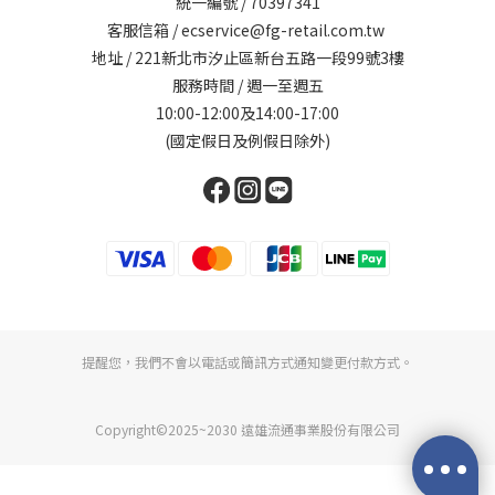
統一編號 / 70397341
客服信箱 / ecservice@fg-retail.com.tw
地址 / 221新北市汐止區新台五路一段99號3樓
服務時間 / 週一至週五
10:00-12:00及14:00-17:00
(國定假日及例假日除外)
提醒您，我們不會以電話或簡訊方式通知變更付款方式。
Copyright©2025~2030 遠雄流通事業股份有限公司
立即購買