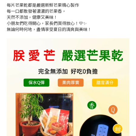
每片芒果乾都是嚴選新鮮芒果精心製作
每一口都散發著濃濃的芒果香，
天然不添加，健康又美味！
小朋友們吃得開心，家長們買得放心！💛✨
無論何時何地，盡情享受夏日的清爽與美味！