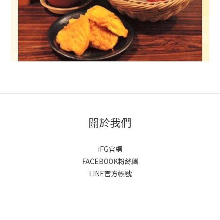
關於我們
iFG官網
FACEBOOK粉絲團
LINE官方帳號