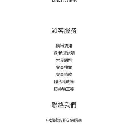
顧客服務
購物須知
退/換貨說明
常見問題
會員權益
會員條款
隱私權政策
防詐騙宣導
聯絡我們
申請成為 iFG 供應商