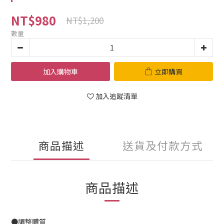
NT$980
NT$1,200
數量
加入購物車
立即購買
加入追蹤清單
商品描述
送貨及付款方式
商品描述
●調整體質