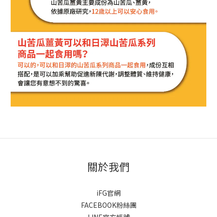
關於我們
iFG官網
FACEBOOK粉絲團
LINE官方帳號