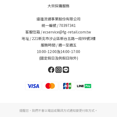
大宗採購服務
遠雄流通事業股份有限公司
統一編號 / 70397341
客服信箱 / ecservice@fg-retail.com.tw
地址 / 221新北市汐止區新台五路一段99號3樓
服務時間 / 週一至週五
10:00-12:00及14:00-17:00
(國定假日及例假日除外)
提醒您，我們不會以電話或簡訊方式通知變更付款方式。