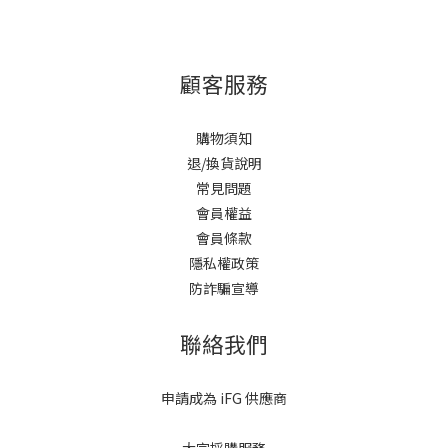
顧客服務
購物須知
退/換貨說明
常見問題
會員權益
會員條款
隱私權政策
防詐騙宣導
聯絡我們
申請成為 iFG 供應商
大宗採購服務