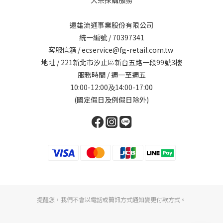
遠雄流通事業股份有限公司
統一編號 / 70397341
客服信箱 / ecservice@fg-retail.com.tw
地址 / 221新北市汐止區新台五路一段99號3樓
服務時間 / 週一至週五
10:00-12:00及14:00-17:00
(國定假日及例假日除外)
提醒您，我們不會以電話或簡訊方式通知變更付款方式。