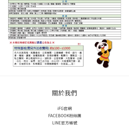
關於我們
iFG官網
FACEBOOK粉絲團
LINE官方帳號