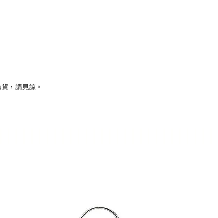
換貨，請見諒。