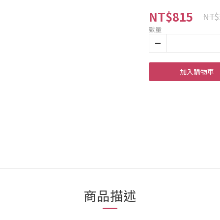
NT$815
NT$
數量
加入購物車
商品描述