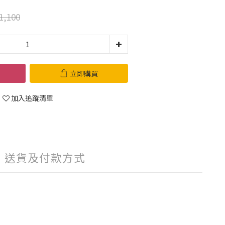
1,100
立即購買
加入追蹤清單
送貨及付款方式