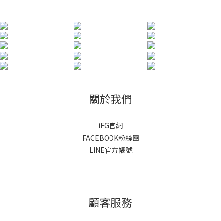
關於我們
iFG官網
FACEBOOK粉絲團
LINE官方帳號
顧客服務