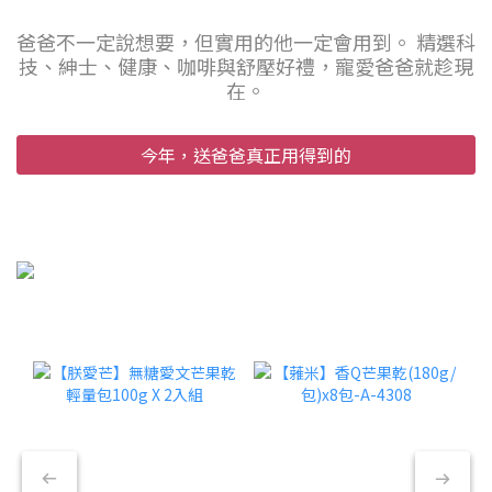
爸爸不一定說想要，但實用的他一定會用到。 精選科
技、紳士、健康、咖啡與舒壓好禮，寵愛爸爸就趁現
在。
今年，送爸爸真正用得到的