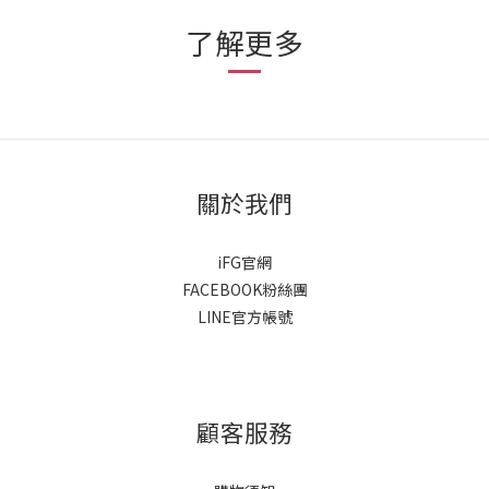
了解更多
關於我們
iFG官網
FACEBOOK粉絲團
LINE官方帳號
顧客服務