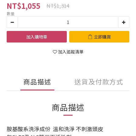
NT$1,055
NT$1,314
數量
加入購物車
立即購買
加入追蹤清單
商品描述
送貨及付款方式
商品描述
胺基酸系洗淨成份 溫和洗淨 不刺激頭皮