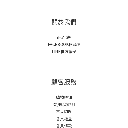
關於我們
iFG官網
FACEBOOK粉絲團
LINE官方帳號
顧客服務
購物須知
退/換貨說明
常見問題
會員權益
會員條款