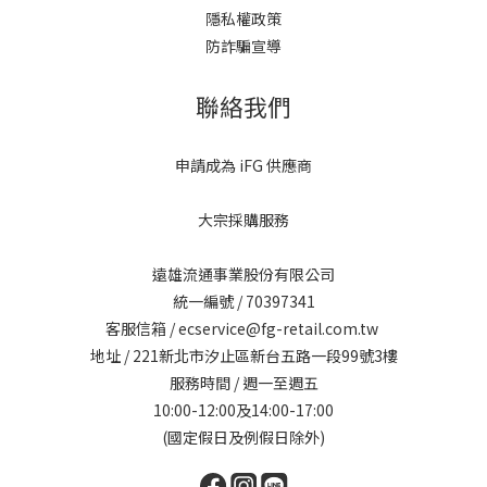
隱私權政策
防詐騙宣導
聯絡我們
申請成為 iFG 供應商
大宗採購服務
遠雄流通事業股份有限公司
統一編號 / 70397341
客服信箱 / ecservice@fg-retail.com.tw
地址 / 221新北市汐止區新台五路一段99號3樓
服務時間 / 週一至週五
10:00-12:00及14:00-17:00
(國定假日及例假日除外)