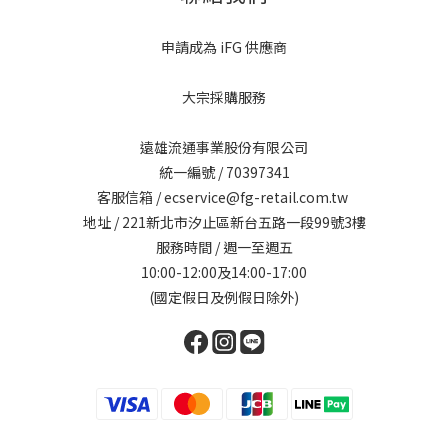
申請成為 iFG 供應商
大宗採購服務
遠雄流通事業股份有限公司
統一編號 / 70397341
客服信箱 / ecservice@fg-retail.com.tw
地址 / 221新北市汐止區新台五路一段99號3樓
服務時間 / 週一至週五
10:00-12:00及14:00-17:00
(國定假日及例假日除外)