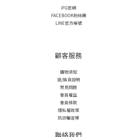
iFG官網
FACEBOOK粉絲團
LINE官方帳號
顧客服務
購物須知
退/換貨說明
常見問題
會員權益
會員條款
隱私權政策
防詐騙宣導
聯絡我們