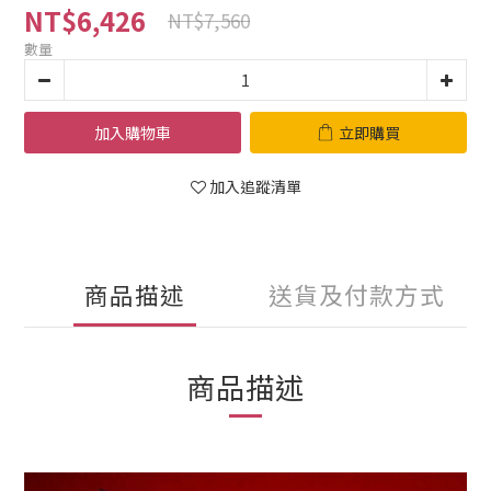
NT$6,426
NT$7,560
數量
加入購物車
立即購買
加入追蹤清單
商品描述
送貨及付款方式
商品描述