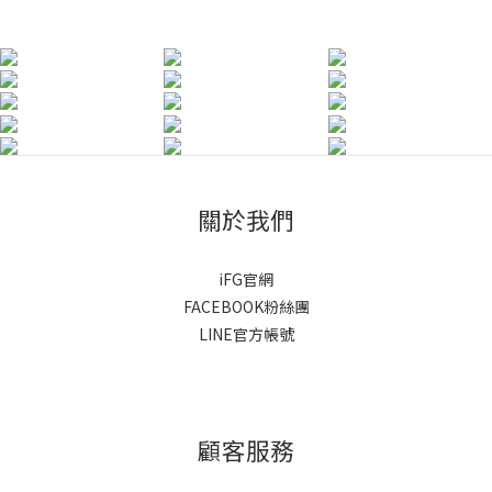
關於我們
iFG官網
FACEBOOK粉絲團
LINE官方帳號
顧客服務