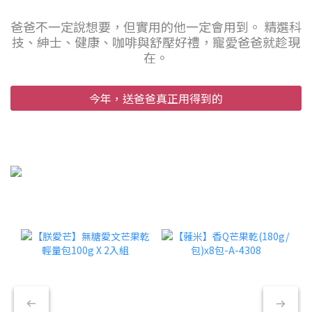
爸爸不一定說想要，但實用的他一定會用到。 精選科
技、紳士、健康、咖啡與舒壓好禮，寵愛爸爸就趁現
在。
今年，送爸爸真正用得到的