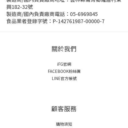
興182-32號
製造商/國內負責廠商電話：05-6969845
食品業者登錄字號：P-142761987-00000-7
關於我們
iFG官網
FACEBOOK粉絲團
LINE官方帳號
顧客服務
購物須知