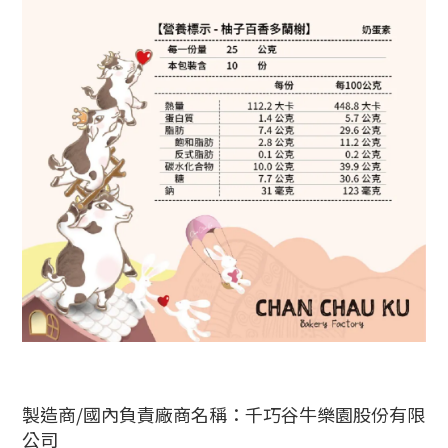
製造商/國內負責廠商名稱：千巧谷牛樂園股份有限
公司