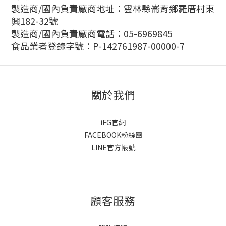
製造商/國內負責廠商地址：雲林縣崙背鄉羅厝村東
興182-32號
製造商/國內負責廠商電話：05-6969845
食品業者登錄字號：P-142761987-00000-7
關於我們
iFG官網
FACEBOOK粉絲團
LINE官方帳號
顧客服務