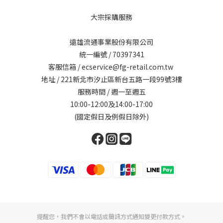
大宗採購服務
遠雄流通事業股份有限公司
統一編號 / 70397341
客服信箱 / ecservice@fg-retail.com.tw
地址 / 221新北市汐止區新台五路一段99號3樓
服務時間 / 週一至週五
10:00-12:00及14:00-17:00
(國定假日及例假日除外)
提醒您，我們不會以電話或簡訊方式通知變更付款方式。