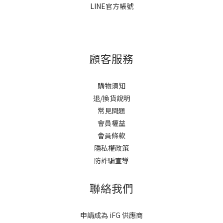
LINE官方帳號
顧客服務
購物須知
退/換貨說明
常見問題
會員權益
會員條款
隱私權政策
防詐騙宣導
聯絡我們
申請成為 iFG 供應商