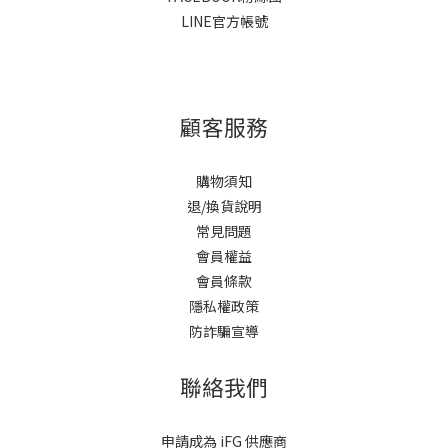
LINE官方帳號
顧客服務
購物須知
退/換貨說明
常見問題
會員權益
會員條款
隱私權政策
防詐騙宣導
聯絡我們
申請成為 iFG 供應商