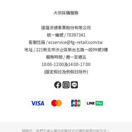
大宗採購服務
遠雄流通事業股份有限公司
統一編號 / 70397341
客服信箱 / ecservice@fg-retail.com.tw
地址 / 221新北市汐止區新台五路一段99號3樓
服務時間 / 週一至週五
10:00-12:00及14:00-17:00
(國定假日及例假日除外)
提醒您，我們不會以電話或簡訊方式通知變更付款方式。