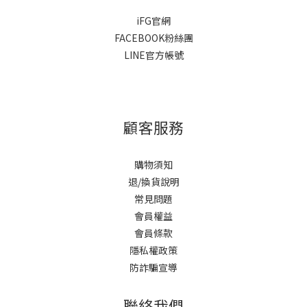
iFG官網
FACEBOOK粉絲團
LINE官方帳號
顧客服務
購物須知
退/換貨說明
常見問題
會員權益
會員條款
隱私權政策
防詐騙宣導
聯絡我們