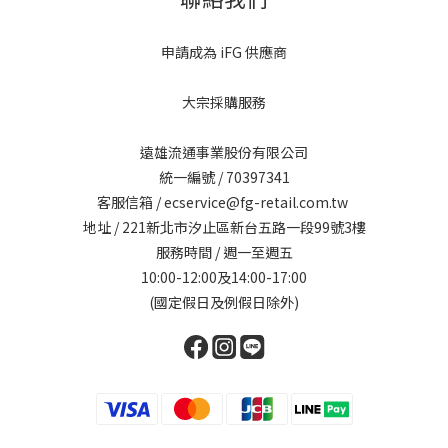
申請成為 iFG 供應商
大宗採購服務
遠雄流通事業股份有限公司
統一編號 / 70397341
客服信箱 / ecservice@fg-retail.com.tw
地址 / 221新北市汐止區新台五路一段99號3樓
服務時間 / 週一至週五
10:00-12:00及14:00-17:00
(國定假日及例假日除外)