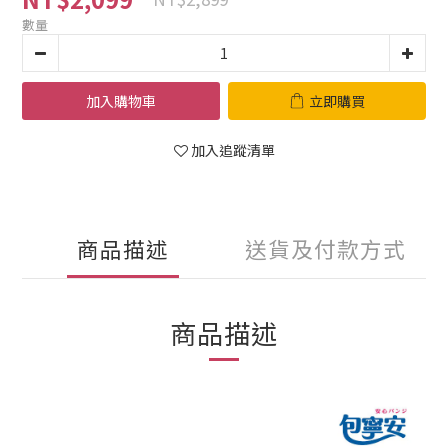
數量
加入購物車
立即購買
加入追蹤清單
商品描述
送貨及付款方式
商品描述