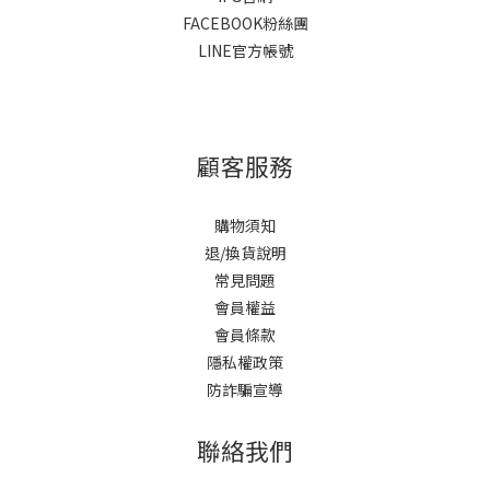
FACEBOOK粉絲團
LINE官方帳號
顧客服務
購物須知
退/換貨說明
常見問題
會員權益
會員條款
隱私權政策
防詐騙宣導
聯絡我們