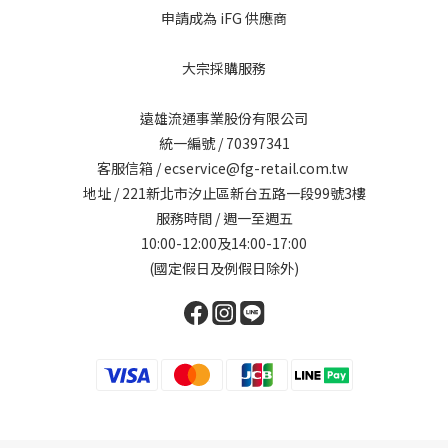
申請成為 iFG 供應商
大宗採購服務
遠雄流通事業股份有限公司
統一編號 / 70397341
客服信箱 / ecservice@fg-retail.com.tw
地址 / 221新北市汐止區新台五路一段99號3樓
服務時間 / 週一至週五
10:00-12:00及14:00-17:00
(國定假日及例假日除外)