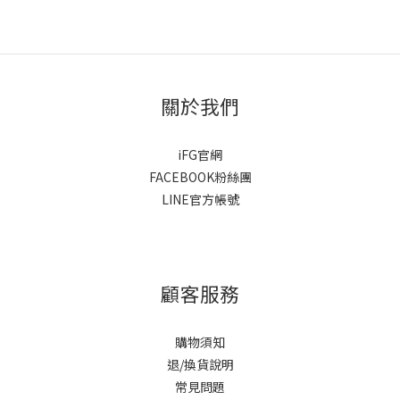
關於我們
iFG官網
FACEBOOK粉絲團
LINE官方帳號
顧客服務
購物須知
退/換貨說明
常見問題