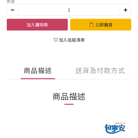
數量
加入購物車
立即購買
加入追蹤清單
商品描述
送貨及付款方式
商品描述