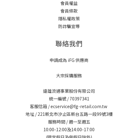
會員權益
會員條款
隱私權政策
防詐騙宣導
聯絡我們
申請成為 iFG 供應商
大宗採購服務
遠雄流通事業股份有限公司
統一編號 / 70397341
客服信箱 / ecservice@fg-retail.com.tw
地址 / 221新北市汐止區新台五路一段99號3樓
服務時間 / 週一至週五
10:00-12:00及14:00-17:00
(國定假日及例假日除外)