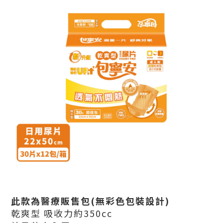
此款為醫療販售包(無彩色包裝設計)
乾爽型 吸收力約350cc