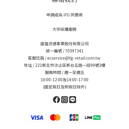
申請成為 iFG 供應商
大宗採購服務
遠雄流通事業股份有限公司
統一編號 / 70397341
客服信箱 / ecservice@fg-retail.com.tw
地址 / 221新北市汐止區新台五路一段99號3樓
服務時間 / 週一至週五
10:00-12:00及14:00-17:00
(國定假日及例假日除外)