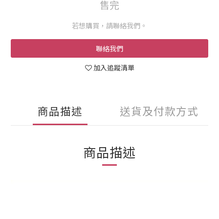
售完
若想購買，請聯絡我們。
聯絡我們
加入追蹤清單
商品描述
送貨及付款方式
商品描述