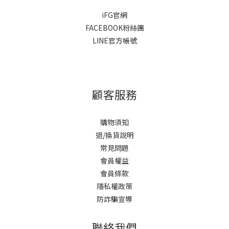
iFG官網
FACEBOOK粉絲團
LINE官方帳號
顧客服務
購物須知
退/換貨說明
常見問題
會員權益
會員條款
隱私權政策
防詐騙宣導
聯絡我們