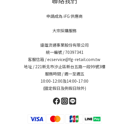
聯絡我們
申請成為 iFG 供應商
大宗採購服務
遠雄流通事業股份有限公司
統一編號 / 70397341
客服信箱 / ecservice@fg-retail.com.tw
地址 / 221新北市汐止區新台五路一段99號3樓
服務時間 / 週一至週五
10:00-12:00及14:00-17:00
(國定假日及例假日除外)