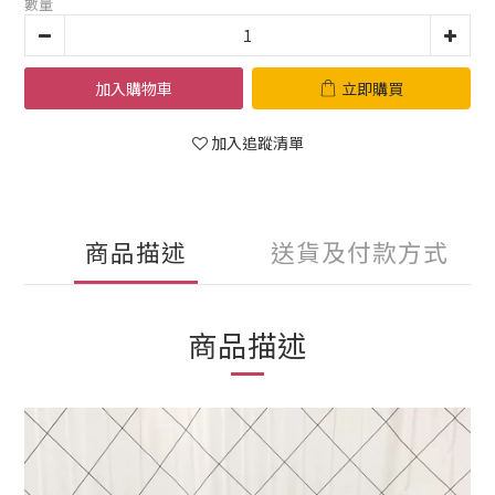
數量
加入購物車
立即購買
加入追蹤清單
商品描述
送貨及付款方式
商品描述