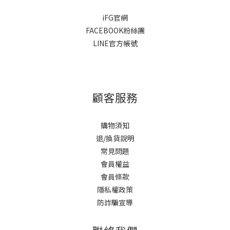
iFG官網
FACEBOOK粉絲團
LINE官方帳號
顧客服務
購物須知
退/換貨說明
常見問題
會員權益
會員條款
隱私權政策
防詐騙宣導