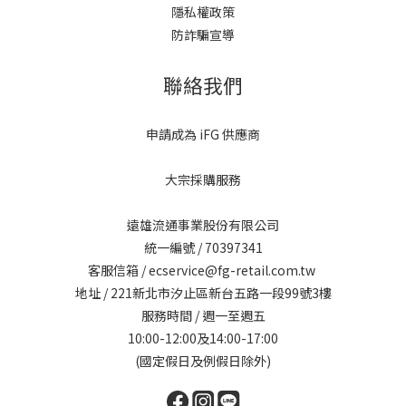
隱私權政策
防詐騙宣導
聯絡我們
申請成為 iFG 供應商
大宗採購服務
遠雄流通事業股份有限公司
統一編號 / 70397341
客服信箱 / ecservice@fg-retail.com.tw
地址 / 221新北市汐止區新台五路一段99號3樓
服務時間 / 週一至週五
10:00-12:00及14:00-17:00
(國定假日及例假日除外)