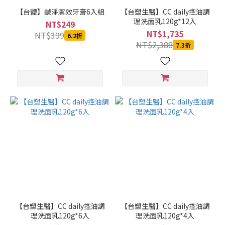
【台鹽】鹹淨潔效牙膏6入組
【台塑生醫】CC daily控油調
理洗面乳120g*12入
NT$249
NT$1,735
NT$399
6.2折
NT$2,388
7.3折
【台塑生醫】CC daily控油調
【台塑生醫】CC daily控油調
理洗面乳120g*6入
理洗面乳120g*4入