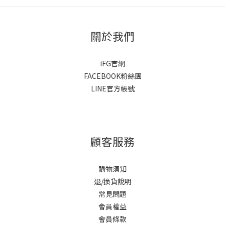
關於我們
iFG官網
FACEBOOK粉絲團
LINE官方帳號
顧客服務
購物須知
退/換貨說明
常見問題
會員權益
會員條款