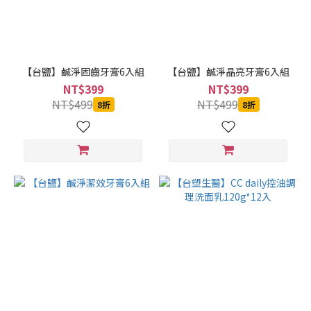
【台鹽】鹹淨固齒牙膏6入組
【台鹽】鹹淨晶亮牙膏6入組
NT$399
NT$399
NT$499
NT$499
8折
8折